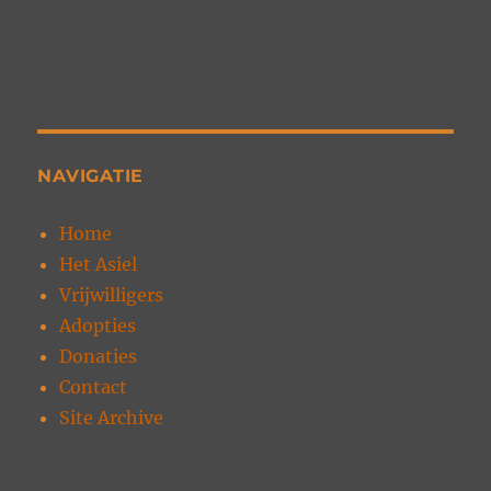
NAVIGATIE
Home
Het Asiel
Vrijwilligers
Adopties
Donaties
Contact
Site Archive