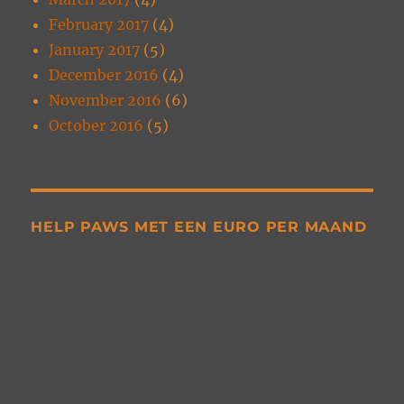
February 2017
(4)
January 2017
(5)
December 2016
(4)
November 2016
(6)
October 2016
(5)
HELP PAWS MET EEN EURO PER MAAND