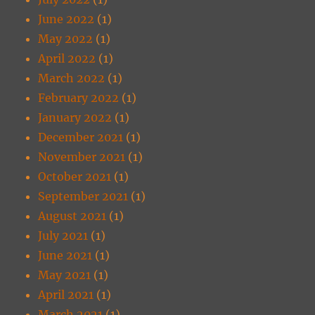
June 2022
(1)
May 2022
(1)
April 2022
(1)
March 2022
(1)
February 2022
(1)
January 2022
(1)
December 2021
(1)
November 2021
(1)
October 2021
(1)
September 2021
(1)
August 2021
(1)
July 2021
(1)
June 2021
(1)
May 2021
(1)
April 2021
(1)
March 2021
(1)