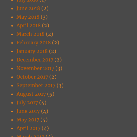
June 2018
(2)
May 2018
(3)
April 2018
(2)
March 2018
(2)
February 2018
(2)
January 2018
(2)
December 2017
(2)
November 2017
(3)
October 2017
(2)
September 2017
(3)
August 2017
(5)
July 2017
(4)
June 2017
(4)
May 2017
(5)
April 2017
(4)
March 2017
(4)