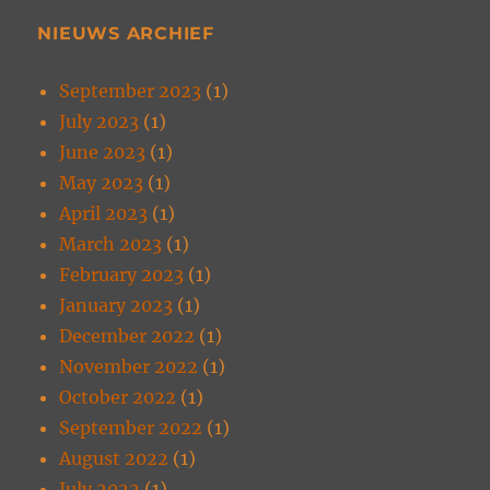
NIEUWS ARCHIEF
September 2023
(1)
July 2023
(1)
June 2023
(1)
May 2023
(1)
April 2023
(1)
March 2023
(1)
February 2023
(1)
January 2023
(1)
December 2022
(1)
November 2022
(1)
October 2022
(1)
September 2022
(1)
August 2022
(1)
July 2022
(1)