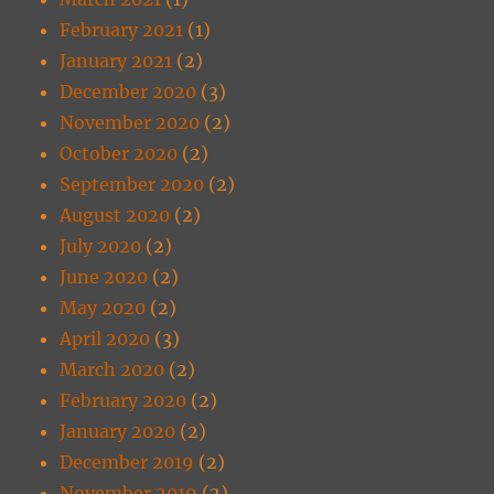
February 2021
(1)
January 2021
(2)
December 2020
(3)
November 2020
(2)
October 2020
(2)
September 2020
(2)
August 2020
(2)
July 2020
(2)
June 2020
(2)
May 2020
(2)
April 2020
(3)
March 2020
(2)
February 2020
(2)
January 2020
(2)
December 2019
(2)
November 2019
(2)