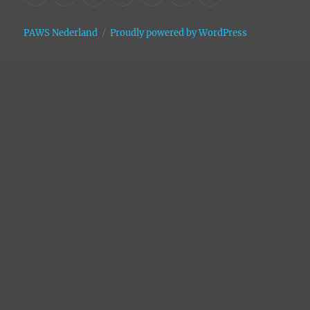
Asiel
Archive
PAWS Nederland
Proudly powered by WordPress