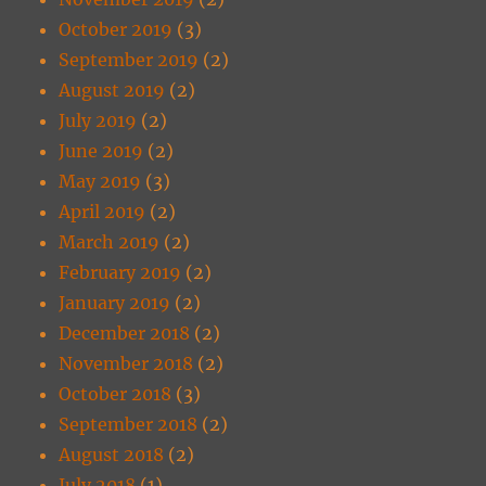
October 2019
(3)
September 2019
(2)
August 2019
(2)
July 2019
(2)
June 2019
(2)
May 2019
(3)
April 2019
(2)
March 2019
(2)
February 2019
(2)
January 2019
(2)
December 2018
(2)
November 2018
(2)
October 2018
(3)
September 2018
(2)
August 2018
(2)
July 2018
(1)