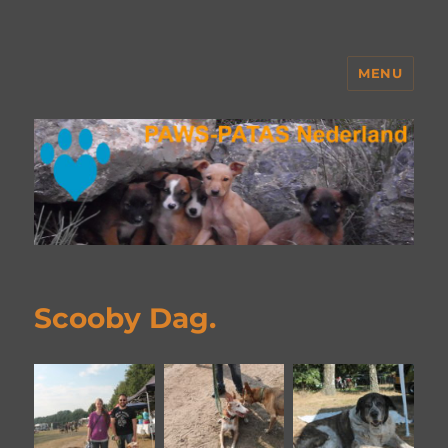
MENU
PAWS Nederland
Scooby Dag.