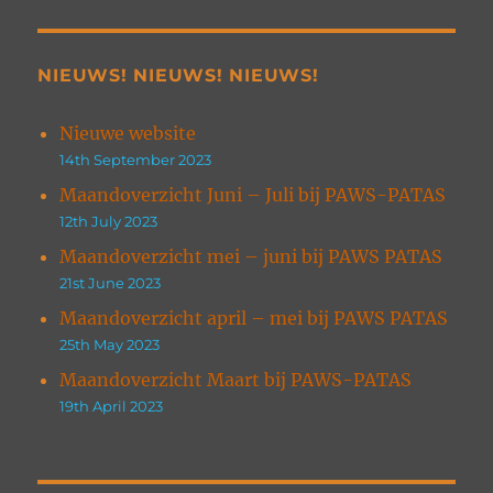
NIEUWS! NIEUWS! NIEUWS!
Nieuwe website
14th September 2023
Maandoverzicht Juni – Juli bij PAWS-PATAS
12th July 2023
Maandoverzicht mei – juni bij PAWS PATAS
21st June 2023
Maandoverzicht april – mei bij PAWS PATAS
25th May 2023
Maandoverzicht Maart bij PAWS-PATAS
19th April 2023