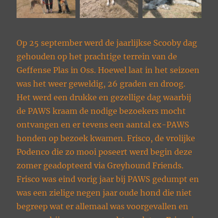
Op 25 september werd de jaarlijkse Scooby dag
gehouden op het prachtige terrein van de
Geffense Plas in Oss. Hoewel laat in het seizoen
was het weer geweldig, 26 graden en droog.
Het werd een drukke en gezellige dag waarbij
de PAWS kraam de nodige bezoekers mocht
ontvangen en er tevens een aantal ex-PAWS
honden op bezoek kwamen. Frisco, de vrolijke
Podenco die zo mooi poseert werd begin deze
zomer geadopteerd via Greyhound Friends.
Frisco was eind vorig jaar bij PAWS gedumpt en
was een zielige negen jaar oude hond die niet
begreep wat er allemaal was voorgevallen en