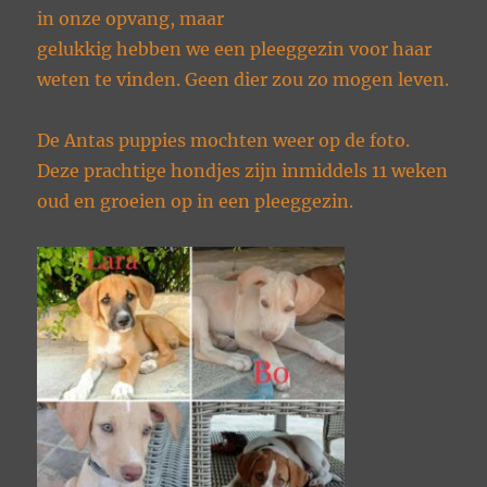
in onze opvang, maar
gelukkig hebben we een pleeggezin voor haar
weten te vinden. Geen dier zou zo mogen leven.
De Antas puppies mochten weer op de foto.
Deze prachtige hondjes zijn inmiddels 11 weken
oud en groeien op in een pleeggezin.