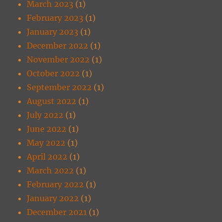
March 2023
(1)
February 2023
(1)
January 2023
(1)
December 2022
(1)
November 2022
(1)
October 2022
(1)
September 2022
(1)
August 2022
(1)
July 2022
(1)
June 2022
(1)
May 2022
(1)
April 2022
(1)
March 2022
(1)
February 2022
(1)
January 2022
(1)
December 2021
(1)