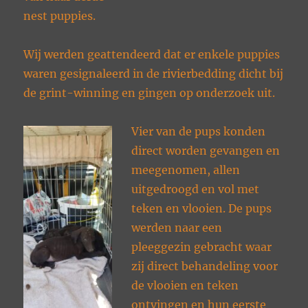
nest puppies.
Wij werden geattendeerd dat er enkele puppies
waren gesignaleerd in de rivierbedding dicht bij
de grint-winning en gingen op onderzoek uit.
Vier van de pups konden
direct worden gevangen en
meegenomen, allen
uitgedroogd en vol met
teken en vlooien. De pups
werden naar een
pleeggezin gebracht waar
zij direct behandeling voor
de vlooien en teken
ontvingen en hun eerste