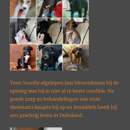
Toen Scooby afgelopen jaar binnenkwam bij de
opvang was hij in niet al te beste conditie. Na
goede zorg en behandelingen van onze
dierenarts knapte hij op en inmiddels heeft hij
een prachtig leven in Duitsland.