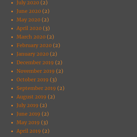
July 2020
(2)
June 2020
(2)
May 2020
(2)
April 2020
(3)
March 2020
(2)
February 2020
(2)
January 2020
(2)
December 2019
(2)
November 2019
(2)
October 2019
(3)
September 2019
(2)
August 2019
(2)
July 2019
(2)
June 2019
(2)
May 2019
(3)
April 2019
(2)