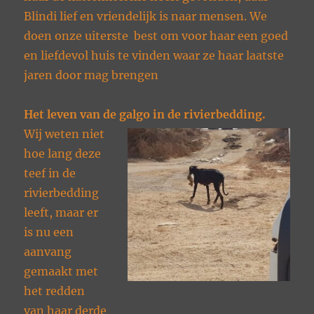
Blindi lief en vriendelijk is naar mensen. We
doen onze uiterste best om voor haar een goed
en liefdevol huis te vinden waar ze haar laatste
jaren door mag brengen
Het leven van de galgo in de rivierbedding.
Wij weten niet
hoe lang deze
teef in de
rivierbedding
leeft, maar er
is nu een
aanvang
gemaakt met
het redden
van haar derde