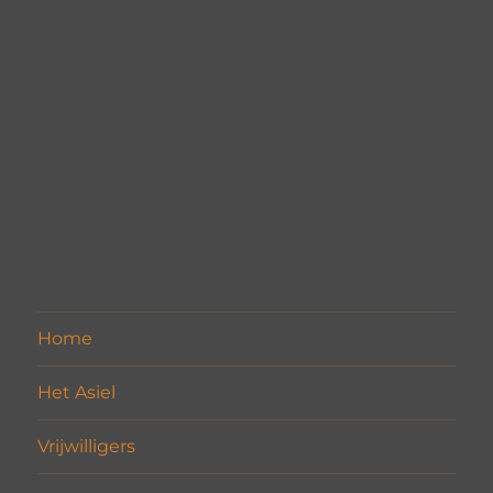
Home
Het Asiel
Vrijwilligers