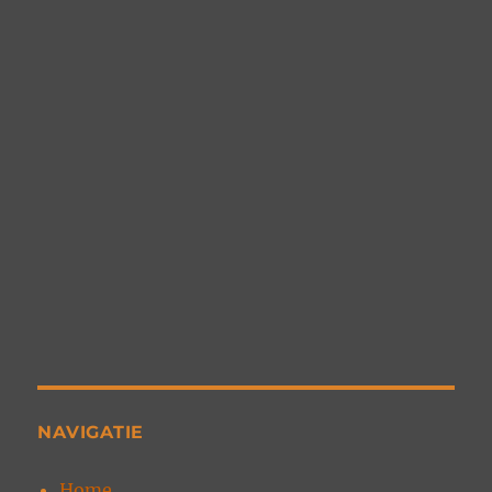
NAVIGATIE
Home