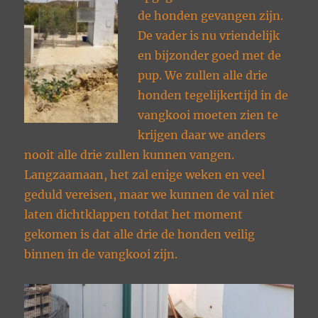
de honden gevangen zijn.
De vader is nu vriendelijk
en bijzonder goed met de
pup. We zullen alle drie
honden tegelijkertijd in de
vangkooi moeten zien te
krijgen daar we anders
nooit alle drie zullen kunnen vangen.
Langzaamaan, het zal enige weken en veel
geduld vereisen, maar we kunnen de val niet
laten dichtklappen totdat het moment
gekomen is dat alle drie de honden veilig
binnen in de vangkooi zijn.