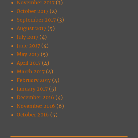
November 2017
(3)
October 2017
(2)
September 2017
(3)
August 2017
(5)
July 2017
(4)
June 2017
(4)
May 2017
(5)
April 2017
(4)
March 2017
(4)
February 2017
(4)
January 2017
(5)
December 2016
(4)
November 2016
(6)
October 2016
(5)