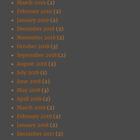
March 2019
(2)
February 2019
(2)
January 2019
(2)
December 2018
(2)
November 2018
(2)
October 2018
(3)
September 2018
(2)
August 2018
(2)
July 2018
(1)
June 2018
(2)
May 2018
(3)
April 2018
(2)
March 2018
(2)
February 2018
(2)
January 2018
(2)
December 2017
(2)