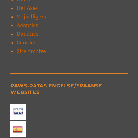
Het Asiel
Vrijwilligers
Adopties
Donaties
Contact
Site Archive
PAWS-PATAS ENGELSE/SPAANSE
WEBSITES