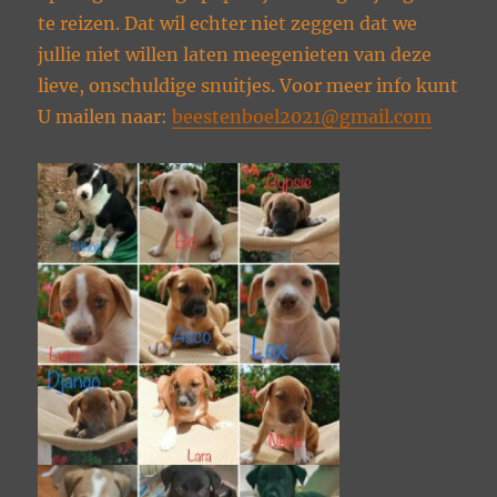
te reizen. Dat wil echter niet zeggen dat we
jullie niet willen laten meegenieten van deze
lieve, onschuldige snuitjes. Voor meer info kunt
U mailen naar:
beestenboel2021@gmail.com