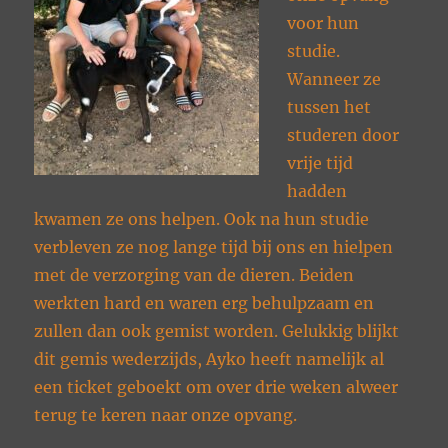
voor hun
studie.
Wanneer ze
tussen het
studeren door
vrije tijd
hadden
kwamen ze ons helpen. Ook na hun studie
verbleven ze nog lange tijd bij ons en hielpen
met de verzorging van de dieren. Beiden
werkten hard en waren erg behulpzaam en
zullen dan ook gemist worden. Gelukkig blijkt
dit gemis wederzijds, Ayko heeft namelijk al
een ticket geboekt om over drie weken alweer
terug te keren naar onze opvang.