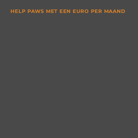
HELP PAWS MET EEN EURO PER MAAND