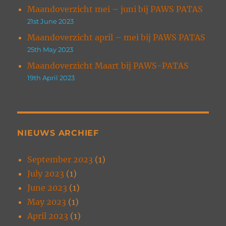
Maandoverzicht mei – juni bij PAWS PATAS
21st June 2023
Maandoverzicht april – mei bij PAWS PATAS
25th May 2023
Maandoverzicht Maart bij PAWS-PATAS
19th April 2023
NIEUWS ARCHIEF
September 2023
(1)
July 2023
(1)
June 2023
(1)
May 2023
(1)
April 2023
(1)