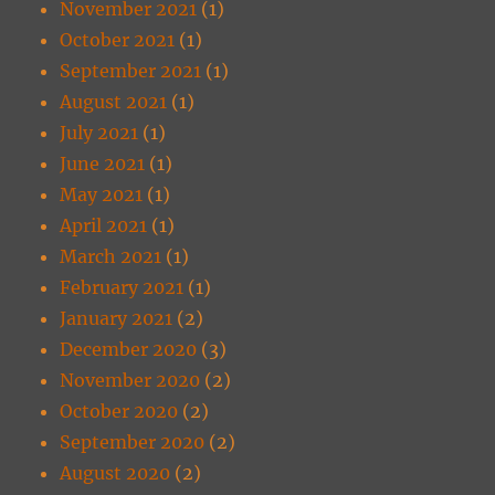
November 2021
(1)
October 2021
(1)
September 2021
(1)
August 2021
(1)
July 2021
(1)
June 2021
(1)
May 2021
(1)
April 2021
(1)
March 2021
(1)
February 2021
(1)
January 2021
(2)
December 2020
(3)
November 2020
(2)
October 2020
(2)
September 2020
(2)
August 2020
(2)