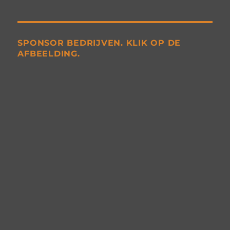
SPONSOR BEDRIJVEN. KLIK OP DE
AFBEELDING.