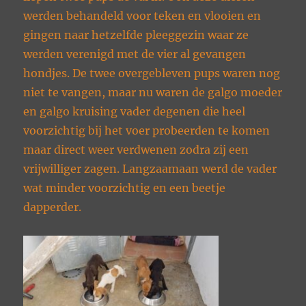
werden behandeld voor teken en vlooien en
gingen naar hetzelfde pleeggezin waar ze
werden verenigd met de vier al gevangen
hondjes. De twee overgebleven pups waren nog
niet te vangen, maar nu waren de galgo moeder
en galgo kruising vader degenen die heel
voorzichtig bij het voer probeerden te komen
maar direct weer verdwenen zodra zij een
vrijwilliger zagen. Langzaamaan werd de vader
wat minder voorzichtig en een beetje
dapperder.