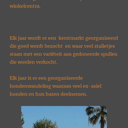
winkelcentra.
Elk jaar wordt er een kerstmarkt georganiseerd
die goed wordt bezocht en waar veel stalletjes
staan met een variëteit aan gedoneerde spullen
die worden verkocht.
Elk jaar is er een georganiseerde
hondenwandeling waaraan veel ex-asiel
honden en hun bazen deelnemen.