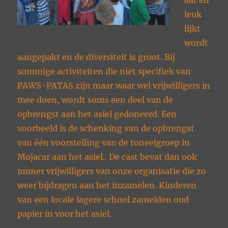
aar en
leuk
lijkt
wordt
aangepakt en de diversiteit is groot. Bij
sommige activiteiten die niet specifiek van
PAWS-PATAS zijn maar waar wel vrijwilligers in
mee doen, wordt soms een deel van de
opbrengst aan het asiel gedoneerd. Een
voorbeeld is de schenking van de opbrengst
van één voorstelling van de toneelgroep in
Mojacar aan het asiel. De cast bevat dan ook
immer vrijwilligers van onze organisatie die zo
weer bijdragen aan het inzamelen. Kinderen
van een locale lagere school zamelden oud
papier in voor het asiel.