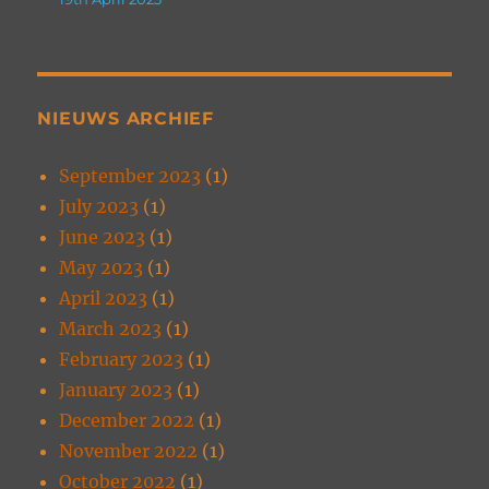
NIEUWS ARCHIEF
September 2023
(1)
July 2023
(1)
June 2023
(1)
May 2023
(1)
April 2023
(1)
March 2023
(1)
February 2023
(1)
January 2023
(1)
December 2022
(1)
November 2022
(1)
October 2022
(1)