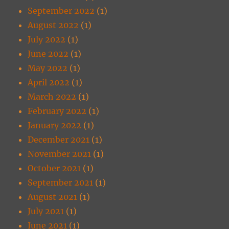
September 2022
(1)
August 2022
(1)
July 2022
(1)
June 2022
(1)
May 2022
(1)
April 2022
(1)
March 2022
(1)
February 2022
(1)
January 2022
(1)
December 2021
(1)
November 2021
(1)
October 2021
(1)
September 2021
(1)
August 2021
(1)
July 2021
(1)
June 2021
(1)