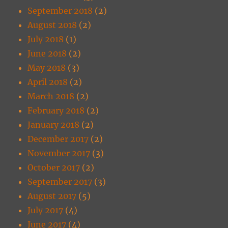
September 2018
(2)
August 2018
(2)
July 2018
(1)
June 2018
(2)
May 2018
(3)
April 2018
(2)
March 2018
(2)
February 2018
(2)
January 2018
(2)
December 2017
(2)
November 2017
(3)
October 2017
(2)
September 2017
(3)
August 2017
(5)
July 2017
(4)
June 2017
(4)