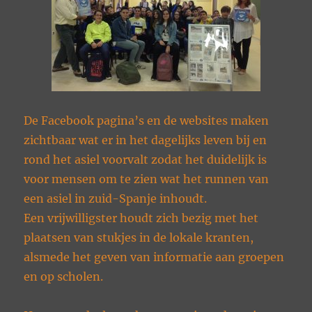
De Facebook pagina’s en de websites maken
zichtbaar wat er in het dagelijks leven bij en
rond het asiel voorvalt zodat het duidelijk is
voor mensen om te zien wat het runnen van
een asiel in zuid-Spanje inhoudt.
Een vrijwilligster houdt zich bezig met het
plaatsen van stukjes in de lokale kranten,
alsmede het geven van informatie aan groepen
en op scholen.