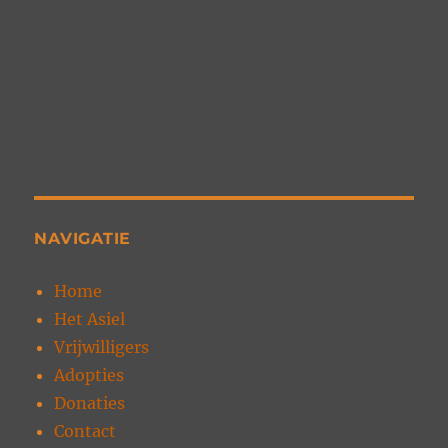
NAVIGATIE
Home
Het Asiel
Vrijwilligers
Adopties
Donaties
Contact