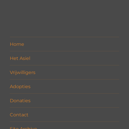
Home
Het Asiel
Vrijwilligers
Adopties
Donaties
Contact
Site Archive