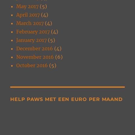
May 2017
(5)
April 2017
(4)
March 2017
(4)
February 2017
(4)
January 2017
(5)
December 2016
(4)
November 2016
(6)
October 2016
(5)
HELP PAWS MET EEN EURO PER MAAND