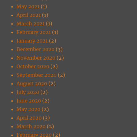
May 2021
(1)
April 2021
(1)
March 2021
(1)
February 2021
(1)
January 2021
(2)
December 2020
(3)
November 2020
(2)
October 2020
(2)
September 2020
(2)
August 2020
(2)
July 2020
(2)
June 2020
(2)
May 2020
(2)
April 2020
(3)
March 2020
(2)
February 2020
(2)