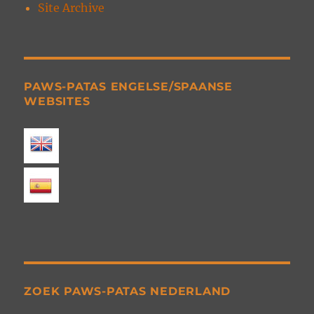
Site Archive
PAWS-PATAS ENGELSE/SPAANSE
WEBSITES
ZOEK PAWS-PATAS NEDERLAND