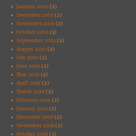
January 2020
(2)
December 2019
(2)
November 2019
(2)
October 2019
(3)
September 2019
(2)
August 2019
(2)
July 2019
(2)
June 2019
(2)
May 2019
(3)
April 2019
(2)
March 2019
(2)
February 2019
(2)
January 2019
(2)
December 2018
(2)
November 2018
(2)
October 2018
(3)