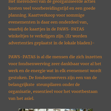
Het merendeel van de georganiseerde acties
kosten veel voorbereidingstijd en een goede
planning. Kaartverkoop voor sommige
evenementen is daar een onderdeel van,
waarbij de kaartjes in de PAWS-PATAS
winkeltjes te verkrijgen zijn. (Er worden
advertenties geplaatst in de lokale bladen)-
PAWS-PATAS is al die mensen die zich inzetten
voor fondsenwerving zeer dankbaar voor al het
werk en de energie wat in elk evenement wordt
gestoken. De fondsenwervers zijn een van de
belangrijkste steunpilaren onder de
organisatie, essentieel voor het voortbestaan
van het asiel.