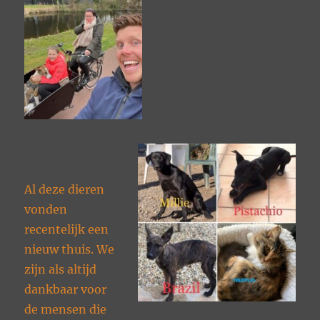
Al deze dieren
vonden
recentelijk een
nieuw thuis. We
zijn als altijd
dankbaar voor
de mensen die