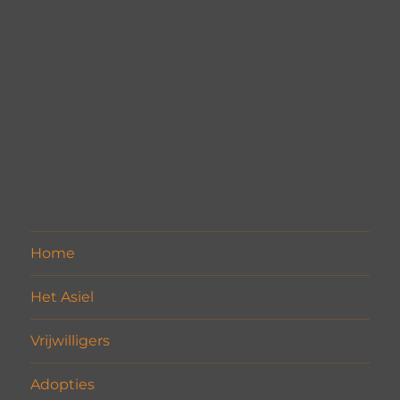
Home
Het Asiel
Vrijwilligers
Adopties