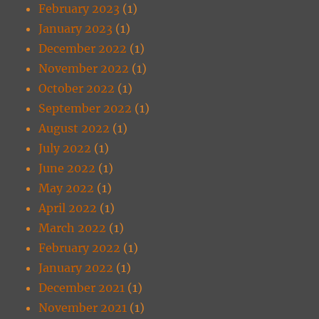
February 2023
(1)
January 2023
(1)
December 2022
(1)
November 2022
(1)
October 2022
(1)
September 2022
(1)
August 2022
(1)
July 2022
(1)
June 2022
(1)
May 2022
(1)
April 2022
(1)
March 2022
(1)
February 2022
(1)
January 2022
(1)
December 2021
(1)
November 2021
(1)