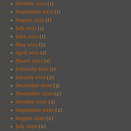
October 2021
(1)
September 2021
(1)
August 2021
(1)
July 2021
(1)
June 2021
(1)
May 2021
(1)
April 2021
(1)
March 2021
(1)
February 2021
(1)
January 2021
(2)
December 2020
(3)
November 2020
(2)
October 2020
(2)
September 2020
(2)
August 2020
(2)
July 2020
(2)