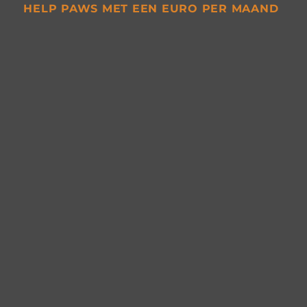
HELP PAWS MET EEN EURO PER MAAND