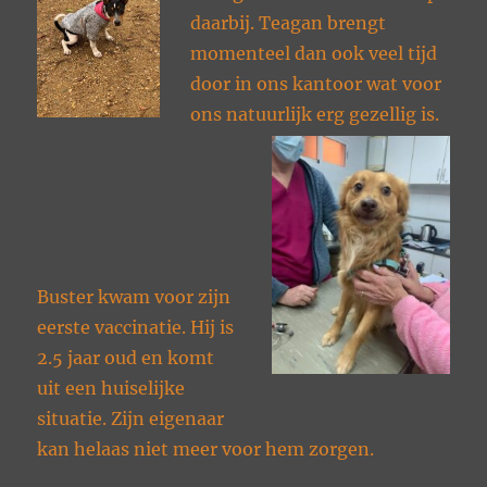
daarbij. Teagan brengt
momenteel dan ook veel tijd
door in ons kantoor wat voor
ons natuurlijk erg gezellig is.
Buster kwam voor zijn
eerste vaccinatie. Hij is
2.5 jaar oud en komt
uit een huiselijke
situatie. Zijn eigenaar
kan helaas niet meer voor hem zorgen.