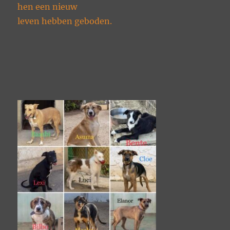
hen een nieuw
leven hebben geboden.