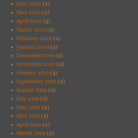
June 2020
(2)
May 2020
(2)
April 2020
(3)
March 2020
(2)
February 2020
(2)
January 2020
(2)
December 2019
(2)
November 2019
(2)
October 2019
(3)
September 2019
(2)
August 2019
(2)
July 2019
(2)
June 2019
(2)
May 2019
(3)
April 2019
(2)
March 2019
(2)