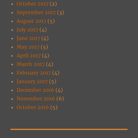
October 2017
(2)
September 2017
(3)
August 2017
(5)
July 2017
(4)
June 2017
(4)
May 2017
(5)
April 2017
(4)
March 2017
(4)
February 2017
(4)
January 2017
(5)
December 2016
(4)
November 2016
(6)
October 2016
(5)