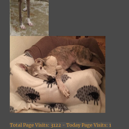
Total Page Visits: 3122 - Today Page Visits: 1