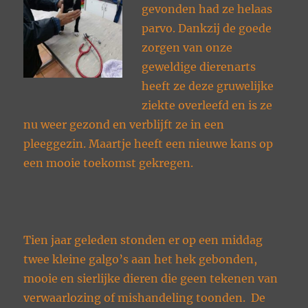
gevonden had ze helaas
parvo. Dankzij de goede
zorgen van onze
geweldige dierenarts
heeft ze deze gruwelijke
ziekte overleefd en is ze
nu weer gezond en verblijft ze in een
pleeggezin. Maartje heeft een nieuwe kans op
een mooie toekomst gekregen.
Tien jaar geleden stonden er op een middag
twee kleine galgo’s aan het hek gebonden,
mooie en sierlijke dieren die geen tekenen van
verwaarlozing of mishandeling toonden. De