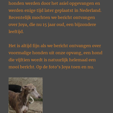
honden werden door het asiel opgevangen en
werden enige tijd later geplaatst in Nederland.
Recentelijk mochten we bericht ontvangen
over Joya, die nu 15 jaar oud, een bijzondere
leeftijd.
Het is altijd fijn als we bericht ontvangen over
voormalige honden uit onze opvang, een hond
die vijftien wordt is natuurlijk helemaal een
mooi bericht. Op de foto’s Joya toen en nu.