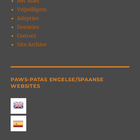
Het Asiel
Vrijwilligers
Adopties
Donaties
Contact
Site Archive
PAWS-PATAS ENGELSE/SPAANSE
WEBSITES