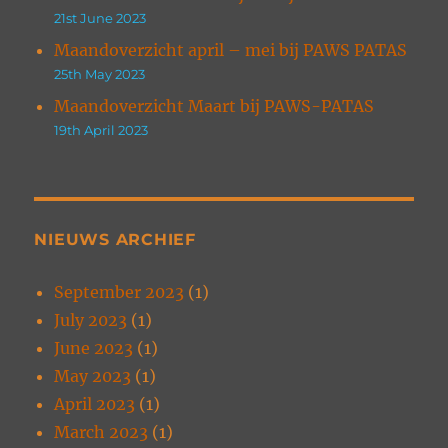
21st June 2023
Maandoverzicht april – mei bij PAWS PATAS
25th May 2023
Maandoverzicht Maart bij PAWS-PATAS
19th April 2023
NIEUWS ARCHIEF
September 2023
(1)
July 2023
(1)
June 2023
(1)
May 2023
(1)
April 2023
(1)
March 2023
(1)