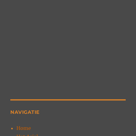
NAVIGATIE
Home