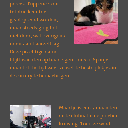
proces. Tuppence zou
tot drie keer toe
geadopteerd worden,
maar steeds ging het
niet door, wat overigens
nooit aan haarzelf lag.
Deze prachtige dame
blijft wachten op haar eigen thuis in Spanje,
maar tot die tijd weet ze wel de beste plekjes in
de cattery te bemachtigen.
Maartje is een 7 maanden
oude chihuahua x pincher
kruising. Toen ze werd