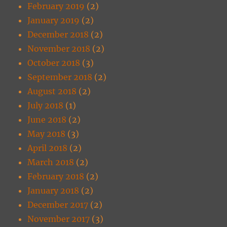
February 2019
(2)
January 2019
(2)
December 2018
(2)
November 2018
(2)
October 2018
(3)
September 2018
(2)
August 2018
(2)
July 2018
(1)
June 2018
(2)
May 2018
(3)
April 2018
(2)
March 2018
(2)
February 2018
(2)
January 2018
(2)
December 2017
(2)
November 2017
(3)