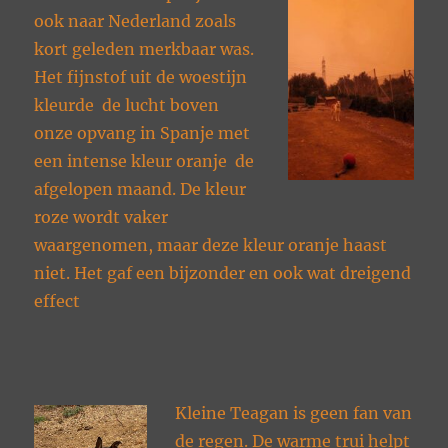
ook naar Nederland zoals
kort geleden merkbaar was.
Het fijnstof uit de woestijn
kleurde de lucht boven
onze opvang in Spanje met
een intense kleur oranje de
afgelopen maand. De kleur
roze wordt vaker
waargenomen, maar deze kleur oranje haast
niet. Het gaf een bijzonder en ook wat dreigend
effect
Kleine Teagan is geen fan van
de regen. De warme trui helpt