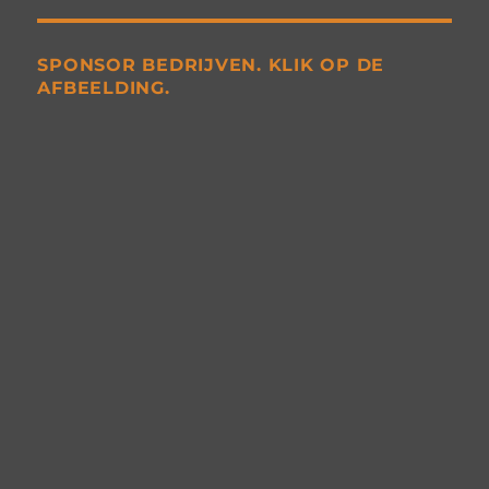
SPONSOR BEDRIJVEN. KLIK OP DE
AFBEELDING.