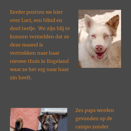
Eerder postten we hier
over Luci, een blind en
doof teefje. We zijn blij te
kunnen vermelden dat ze
deze maand is
vertrokken naar haar
nieuwe thuis in Engeland
waar ze het erg naar haar
zin heeft.
Zes pups werden
gevonden op de
campo zonder