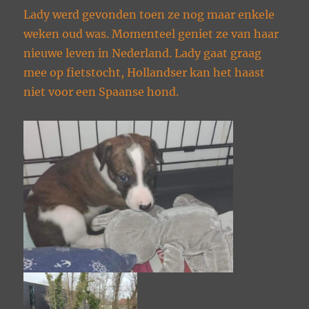
Lady werd gevonden toen ze nog maar enkele
weken oud was. Momenteel geniet ze van haar
nieuwe leven in Nederland. Lady gaat graag
mee op fietstocht, Hollandser kan het haast
niet voor een Spaanse hond.