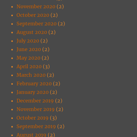
November 2020
(2)
October 2020
(2)
September 2020
(2)
August 2020
(2)
July 2020
(2)
June 2020
(2)
May 2020
(2)
April 2020
(3)
March 2020
(2)
February 2020
(2)
January 2020
(2)
December 2019
(2)
November 2019
(2)
October 2019
(3)
September 2019
(2)
August 2019
(2)