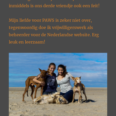
inmiddels is ons derde vriendje ook een feit!
Mijn liefde voor PAWS is zeker niet over,
tegenwoordig doe ik vrijwilligerswerk als
beheerder voor de Nederlandse website. Erg
leuk en leerzaam!