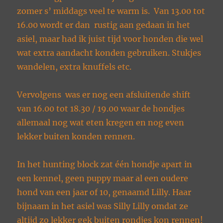
zomer s’ middags veel te warm is. Van 13.00 tot
16.00 wordt er dan rustig aan gedaan in het
asiel, maar had ik juist tijd voor honden die wel
wat extra aandacht konden gebruiken. Stukjes
wandelen, extra knuffels etc.
Vervolgens was er nog een afsluitende shift
van 16.00 tot 18.30 / 19.00 waar de hondjes
allemaal nog wat eten kregen en nog even
lekker buiten konden rennen.
In het hunting block zat één hondje apart in
een kennel, geen puppy maar al een oudere
hond van een jaar of 10, genaamd Lilly. Haar
bijnaam in het asiel was Silly Lilly omdat ze
altijd zo lekker gek buiten rondjes kon rennen!