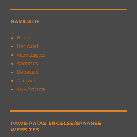
NAVIGATIE
Home
Het Asiel
Vrijwilligers
Adopties
Donaties
Contact
Site Archive
PAWS-PATAS ENGELSE/SPAANSE
WEBSITES