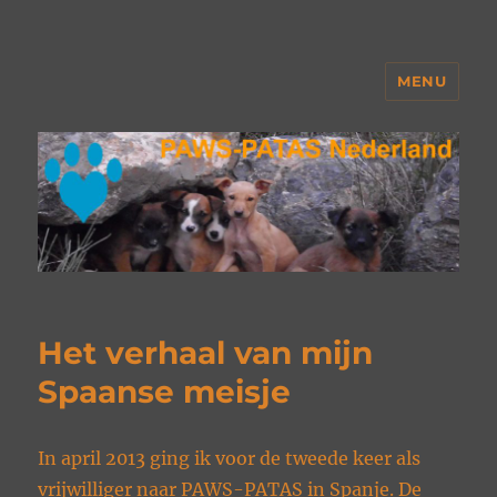
MENU
PAWS Nederland
Het verhaal van mijn
Spaanse meisje
In april 2013 ging ik voor de tweede keer als
vrijwilliger naar PAWS-PATAS in Spanje. De