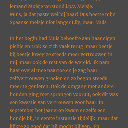
iemand Muisje verstond i.p.v. Meisje.
Muis, ja dat paste wel bij haar! Dus heette mijn
Spaanse meisje niet langer Lily, maar Muis
In het begin had Muis behoefte aan haar eigen
plekje en trok ze zich vaak terug, maar beetje
bij beetje kreeg ze steeds meer vertrouwen in
mij, maar ook de rest van de wereld. Ik nam
haar overal mee naartoe en je zag haar
zelfvertrouwen groeien en ze begon steeds
meer te genieten. Ook de omgang met andere
honden ging met sprongen vooruit, ook dit was
een kwestie van vertrouwen voor haar. In
september het jaar erop kwam er zelfs een
hondje bij, in eerste instantie tijdelijk, maar dat
klikte zo goed dat hij mocht blijven. En