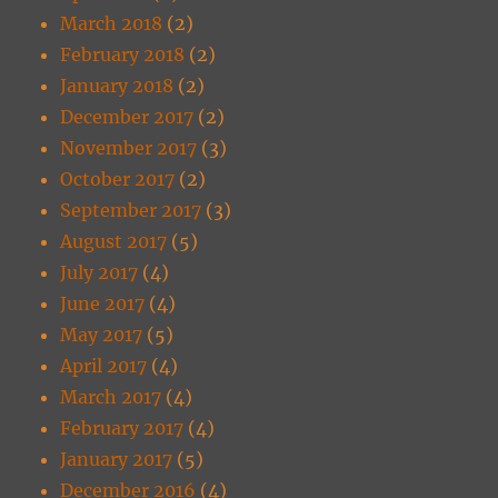
March 2018
(2)
February 2018
(2)
January 2018
(2)
December 2017
(2)
November 2017
(3)
October 2017
(2)
September 2017
(3)
August 2017
(5)
July 2017
(4)
June 2017
(4)
May 2017
(5)
April 2017
(4)
March 2017
(4)
February 2017
(4)
January 2017
(5)
December 2016
(4)