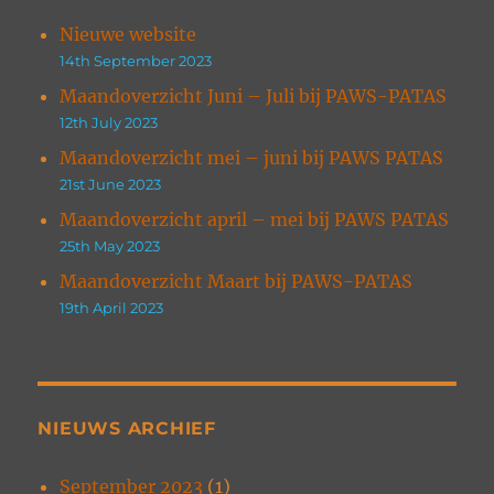
Nieuwe website
14th September 2023
Maandoverzicht Juni – Juli bij PAWS-PATAS
12th July 2023
Maandoverzicht mei – juni bij PAWS PATAS
21st June 2023
Maandoverzicht april – mei bij PAWS PATAS
25th May 2023
Maandoverzicht Maart bij PAWS-PATAS
19th April 2023
NIEUWS ARCHIEF
September 2023
(1)