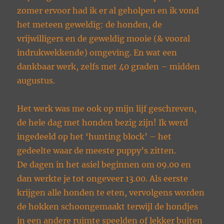
zomer ervoor had ik er al geholpen en ik vond
het meteen geweldig: de honden, de
vrijwilligers en de geweldig mooie (& vooral
indrukwekkende) omgeving. En wat een
dankbaar werk, zelfs met 40 graden – midden
augustus.
Het werk was me ook op mijn lijf geschreven,
de hele dag met honden bezig zijn! Ik werd
ingedeeld op het ‘hunting block’ – het
gedeelte waar de meeste puppy’s zitten.
De dagen in het asiel beginnen om 09.00 en
dan werkte je tot ongeveer 13.00. Als eerste
krijgen alle honden te eten, vervolgens worden
de hokken schoongemaakt terwijl de hondjes
in een andere ruimte speelden of lekker buiten