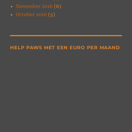
November 2016
(6)
October 2016
(5)
HELP PAWS MET EEN EURO PER MAAND