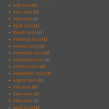
July 2023
(1)
June 2023
(1)
May 2023
(1)
April 2023
(1)
March 2023
(1)
February 2023
(1)
January 2023
(1)
December 2022
(1)
November 2022
(1)
October 2022
(1)
September 2022
(1)
August 2022
(1)
July 2022
(1)
June 2022
(1)
May 2022
(1)
April 2022
(1)