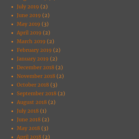
July 2019
(2)
June 2019
(2)
May 2019
(3)
April 2019
(2)
March 2019
(2)
February 2019
(2)
January 2019
(2)
December 2018
(2)
November 2018
(2)
October 2018
(3)
September 2018
(2)
August 2018
(2)
July 2018
(1)
June 2018
(2)
May 2018
(3)
April 2018
(2)