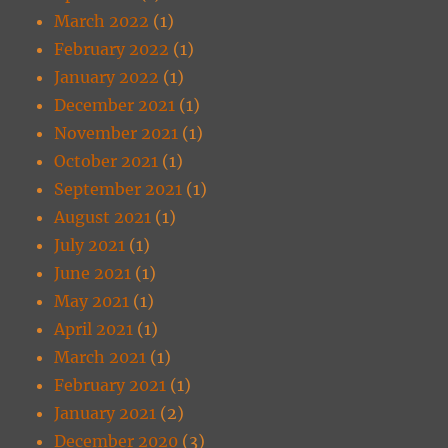
March 2022
(1)
February 2022
(1)
January 2022
(1)
December 2021
(1)
November 2021
(1)
October 2021
(1)
September 2021
(1)
August 2021
(1)
July 2021
(1)
June 2021
(1)
May 2021
(1)
April 2021
(1)
March 2021
(1)
February 2021
(1)
January 2021
(2)
December 2020
(3)